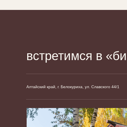
встретимся в «б
Алтайский край, г. Белокуриха, ул. Славского 44/1