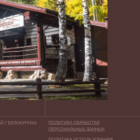
ПОЛИТИКА ОБРАБОТКИ
АЙ,Г.БЕЛОКУРИХА
ПЕРСОНАЛЬНЫХ ДАННЫХ
ПОЛИТИКА ИСПОЛЬЗОВАНИЯ