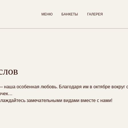
МЕНЮ
БАНКЕТЫ
ГАЛЕРЕЯ
слов
 наша особенная любовь. Благодаря им в октябре вокруг 
точек…
слаждайтесь замечательными видами вместе с нами!