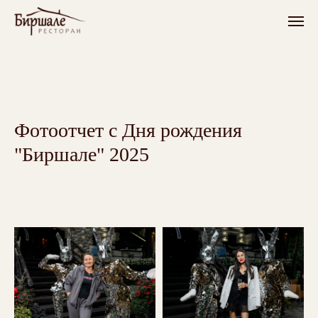
Фотоотчет с Дня рождения
"Биршале" 2025