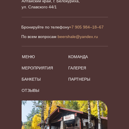
Алтайский край, г. Белокуриха,
ул. Славского 44/1
Бронируйте по телефону
+7 905 984–18–67
По всем вопросам
beershale@yandex.ru
МЕНЮ
КОМАНДА
МЕРОПРИЯТИЯ
ГАЛЕРЕЯ
БАНКЕТЫ
ПАРТНЕРЫ
ОТЗЫВЫ