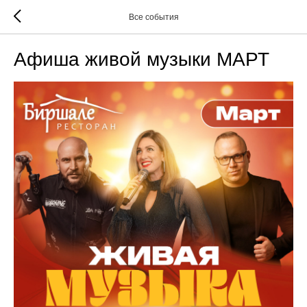
Все события
Афиша живой музыки МАРТ