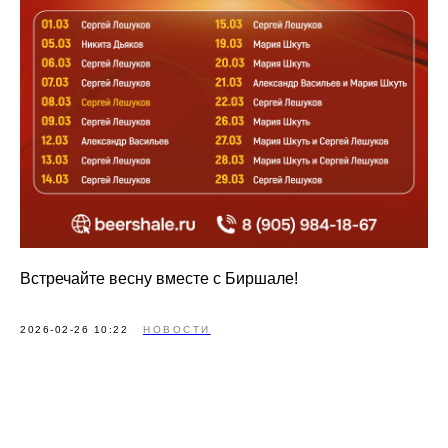
Встречайте весну вместе с Биршале!
2026-02-26 10:22
НОВОСТИ