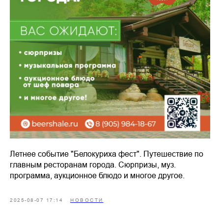
Летнее событие "Белокуриха фест". Путешествие по
главным ресторанам города. Сюрпризы, муз.
программа, аукционное блюдо и многое другое.
2025-08-07 17:14
НОВОСТИ