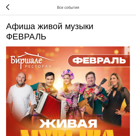
Все события
Афиша живой музыки
ФЕВРАЛЬ