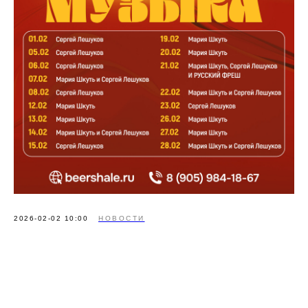
2026-02-02 10:00
НОВОСТИ