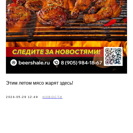
Этим летом мясо жарят здесь!
2024-05-29 12:49
НОВОСТИ