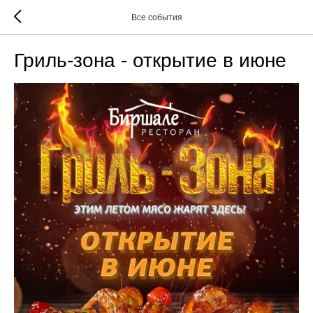
Все события
Гриль-зона - открытие в июне