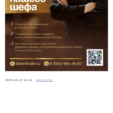
2025-10-12 11:34
НОВОСТИ