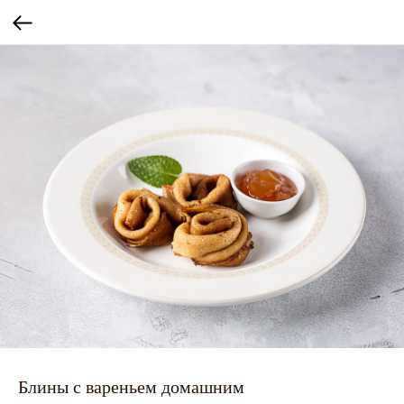
Блины с вареньем домашним