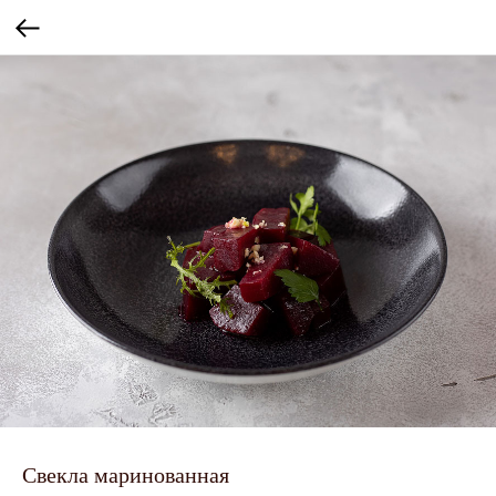
Свекла маринованная