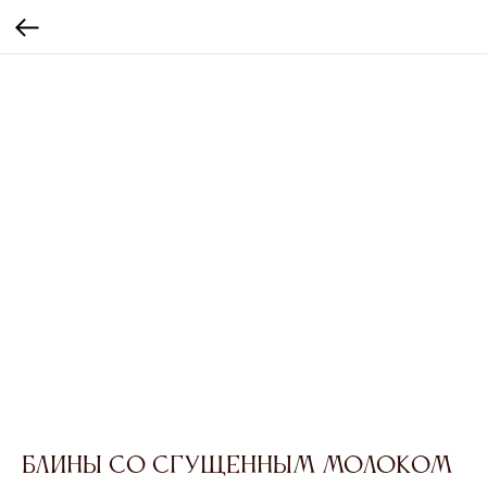
Блины со сгущенным молоком