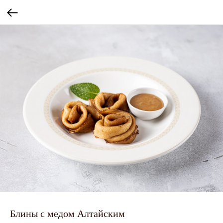
Блины с медом Алтайским